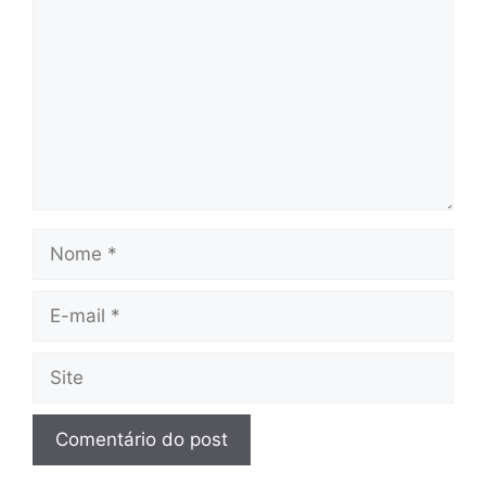
Nome
E-
mail
Site