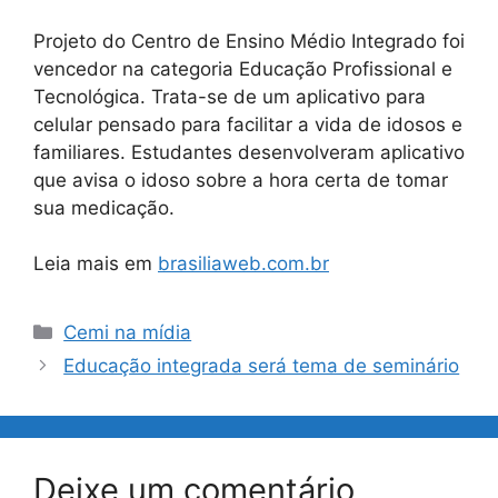
Projeto do Centro de Ensino Médio Integrado foi
vencedor na categoria Educação Profissional e
Tecnológica. Trata-se de um aplicativo para
celular pensado para facilitar a vida de idosos e
familiares. Estudantes desenvolveram aplicativo
que avisa o idoso sobre a hora certa de tomar
sua medicação.
Leia mais em
brasiliaweb.com.br
Categorias
Cemi na mídia
Educação integrada será tema de seminário
Deixe um comentário